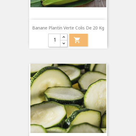
Banane Plantin Verte Colis De 20 Kg
