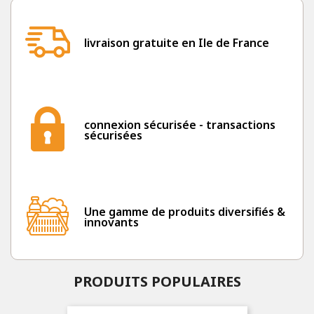
livraison gratuite en Ile de France
connexion sécurisée - transactions
sécurisées
Une gamme de produits diversifiés &
innovants
PRODUITS POPULAIRES