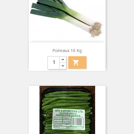
Poireaux 10 Kg
