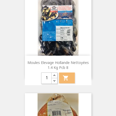
Moules Elevage Hollande Nettoyées
1.4 Kg Pcb 8
