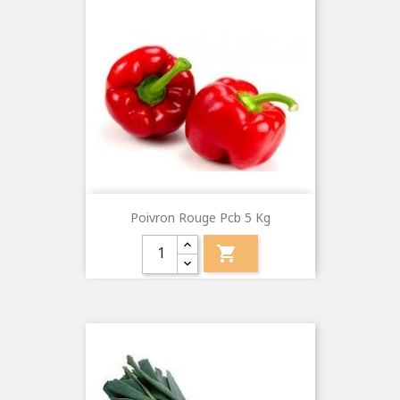
Poivron Rouge Pcb 5 Kg
