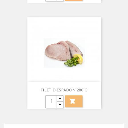
FILET D'ESPADON 280 G
