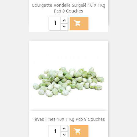
Courgette Rondelle Surgelé 10 X 1Kg
Pcb 9 Couches

Fèves Fines 10X 1 Kg Pcb 9 Couches
