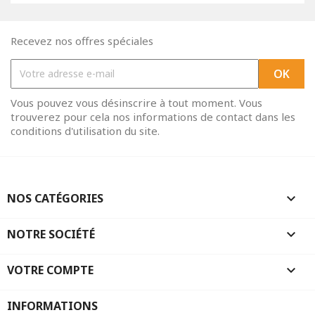
Recevez nos offres spéciales
Vous pouvez vous désinscrire à tout moment. Vous
trouverez pour cela nos informations de contact dans les
conditions d'utilisation du site.
NOS CATÉGORIES

NOTRE SOCIÉTÉ

VOTRE COMPTE

INFORMATIONS