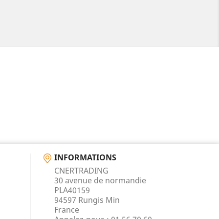
INFORMATIONS
CNERTRADING
30 avenue de normandie
PLA40159
94597 Rungis Min
France