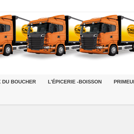
X DU BOUCHER
L'ÉPICERIE -BOISSON
PRIMEU