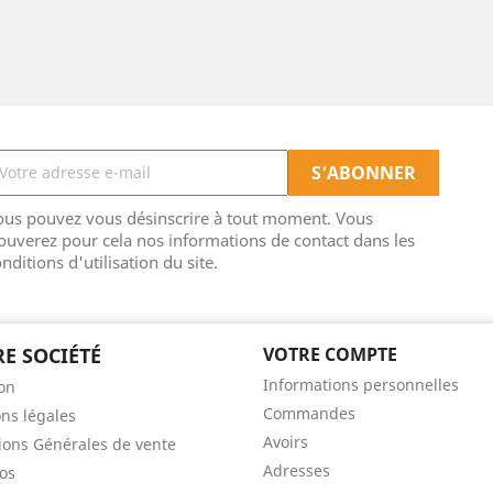
ous pouvez vous désinscrire à tout moment. Vous
ouverez pour cela nos informations de contact dans les
nditions d'utilisation du site.
E SOCIÉTÉ
VOTRE COMPTE
Informations personnelles
son
Commandes
ns légales
Avoirs
ions Générales de vente
Adresses
os