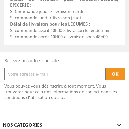
ÉPICERIE :
Si Commande jeudi > livraison mardi
Si commande lundi > livraison jeudi
Délai de livraison pour les LÉGUMES :
Si commande avant 10h00 > livraison le lendemain
Si commande après 10H00 > livraison sous 48h00
Recevez nos offres spéciales
Vous pouvez vous désinscrire à tout moment. Vous
trouverez pour cela nos informations de contact dans les
conditions d'utilisation du site.
NOS CATÉGORIES
