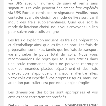
via UPS avec un numéro de suivi et remis sans
signature. Les colis peuvent également être expédiés
via UPS Extra et remis contre signature. Veuillez nous
contacter avant de choisir ce mode de livraison, car il
induit des frais supplémentaires. Quel que soit le
mode de livraison choisi, nous vous envoyons un lien
pour suivre votre colis en ligne.
Les frais d'expédition incluent les frais de préparation
et d'emballage ainsi que les frais de port. Les frais de
préparation sont fixes, tandis que les frais de transport
varient selon le poids total du colis. Nous vous
recommandons de regrouper tous vos articles dans
une seule commande. Nous ne pouvons regrouper
deux commandes placées séparément et des frais
d'expédition s'appliquent à chacune d'entre elles.
Votre colis est expédié à vos propres risques, mais une
attention particulière est portée aux objets fragiles.
Les dimensions des boîtes sont appropriées et vos
articles sont correctement protégés.
Délais de livraison pour VIANDE/POISSON/