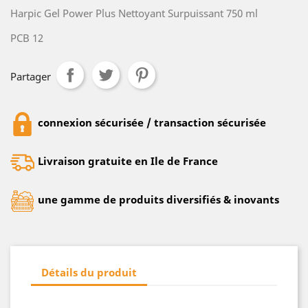
Harpic Gel Power Plus Nettoyant Surpuissant 750 ml
PCB 12
Partager
connexion sécurisée / transaction sécurisée
Livraison gratuite en Ile de France
une gamme de produits diversifiés & inovants
Détails du produit