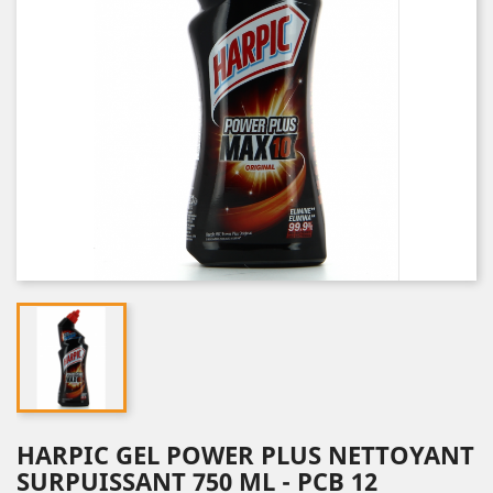
HARPIC GEL POWER PLUS NETTOYANT
SURPUISSANT 750 ML - PCB 12