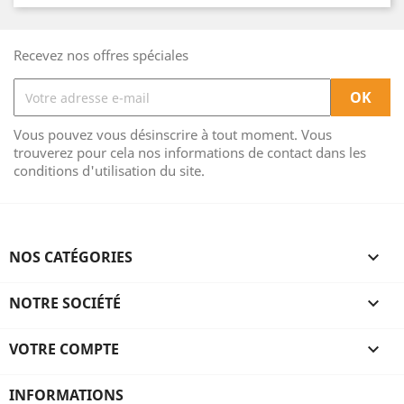
Recevez nos offres spéciales
Vous pouvez vous désinscrire à tout moment. Vous
trouverez pour cela nos informations de contact dans les
conditions d'utilisation du site.
NOS CATÉGORIES

NOTRE SOCIÉTÉ

VOTRE COMPTE

INFORMATIONS