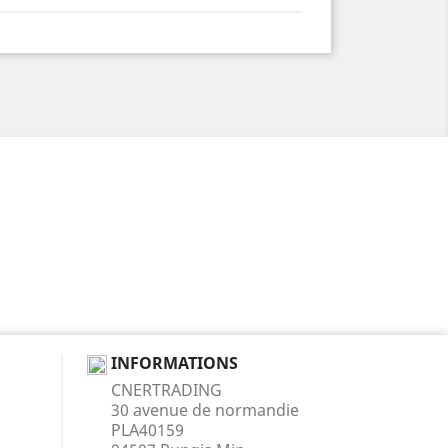
INFORMATIONS
CNERTRADING
30 avenue de normandie
PLA40159