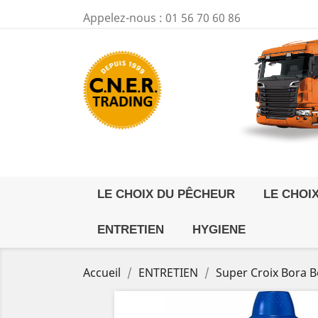
Appelez-nous :
01 56 70 60 86
LE CHOIX DU PÊCHEUR
LE CHOI
ENTRETIEN
HYGIENE
Accueil
ENTRETIEN
Super Croix Bora Bo