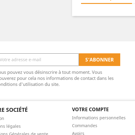
ous pouvez vous désinscrire à tout moment. Vous
ouverez pour cela nos informations de contact dans les
nditions d'utilisation du site.
E SOCIÉTÉ
VOTRE COMPTE
Informations personnelles
son
Commandes
ns légales
Avoirs
ions Générales de vente