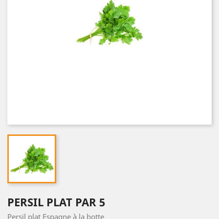
PERSIL PLAT PAR 5
Persil plat Espagne à la botte