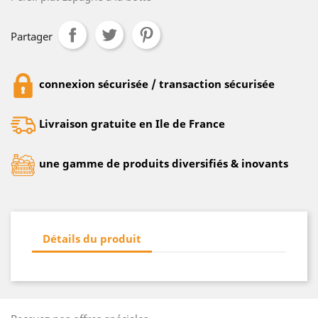
Partager
connexion sécurisée / transaction sécurisée
Livraison gratuite en Ile de France
une gamme de produits diversifiés & inovants
Détails du produit