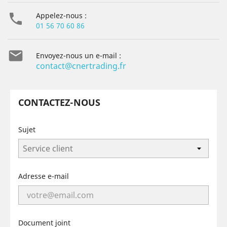

Appelez-nous :
01 56 70 60 86

Envoyez-nous un e-mail :
contact@cnertrading.fr
CONTACTEZ-NOUS
Sujet
Adresse e-mail
Document joint