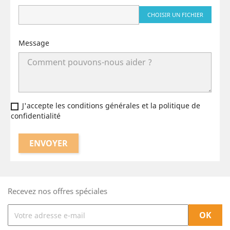
CHOISIR UN FICHIER
Message
J'accepte les conditions générales et la politique de
confidentialité
Recevez nos offres spéciales