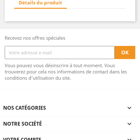
Détails du produit
Recevez nos offres spéciales
Vous pouvez vous désinscrire à tout moment. Vous
trouverez pour cela nos informations de contact dans les
conditions d'utilisation du site.
NOS CATÉGORIES

NOTRE SOCIÉTÉ

VOTRE COMPTE