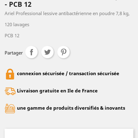
- PCB 12
Ariel Professional lessive antibactérienne en poudre 7,8 kg,
120 lavages
PCB 12
Partager
connexion sécurisée / transaction sécurisée
Livraison gratuite en Ile de France
une gamme de produits diversifiés & inovants