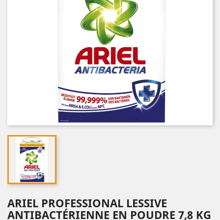
ARIEL PROFESSIONAL LESSIVE
ANTIBACTÉRIENNE EN POUDRE 7,8 KG