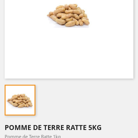
POMME DE TERRE RATTE 5KG
Pomme de Terre Ratte 1kg