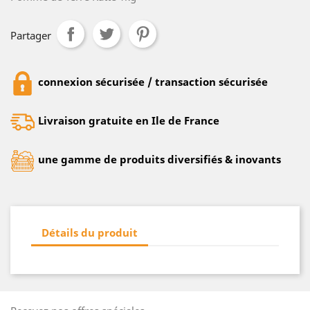
Partager
connexion sécurisée / transaction sécurisée
Livraison gratuite en Ile de France
une gamme de produits diversifiés & inovants
Détails du produit