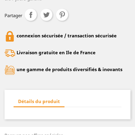
Partager
connexion sécurisée / transaction sécurisée
Livraison gratuite en Ile de France
une gamme de produits diversifiés & inovants
Détails du produit