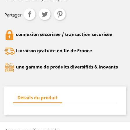
Partager
connexion sécurisée / transaction sécurisée
Livraison gratuite en Ile de France
une gamme de produits diversifiés & inovants
Détails du produit