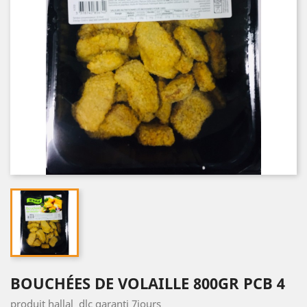
BOUCHÉES DE VOLAILLE 800GR PCB 4
produit hallal dlc garanti 7jours